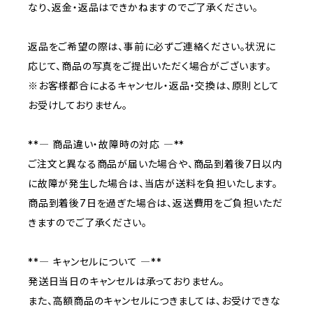
なり、返金・返品はできかねますのでご了承ください。
返品をご希望の際は、事前に必ずご連絡ください。状況に
応じて、商品の写真をご提出いただく場合がございます。
※お客様都合によるキャンセル・返品・交換は、原則として
お受けしておりません。
**― 商品違い・故障時の対応 ―**
ご注文と異なる商品が届いた場合や、商品到着後7日以内
に故障が発生した場合は、当店が送料を負担いたします。
商品到着後7日を過ぎた場合は、返送費用をご負担いただ
きますのでご了承ください。
**― キャンセルについて ―**
発送日当日のキャンセルは承っておりません。
また、高額商品のキャンセルにつきましては、お受けできな