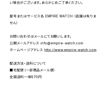
い場合がございます。あらかじめご了承ください。
屋号またはサービス名 EMPIRE WATCH （店舗は有りま
せん）
お問い合わせはメールにてお願いします。
公開メールアドレス
info@empire-watch.com
ホームページアドレス
http://www.empire-watch.com
配送方法・送料について
■宅配便（一部商品メール便）
全国送料一律870円