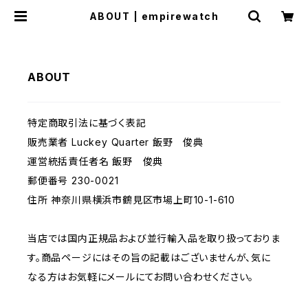
ABOUT | empirewatch
ABOUT
特定商取引法に基づく表記
販売業者 Luckey Quarter 飯野 俊典
運営統括責任者名 飯野 俊典
郵便番号 230-0021
住所 神奈川県横浜市鶴見区市場上町10-1-610
当店では国内正規品および並行輸入品を取り扱っておりま
す。商品ページにはその旨の記載はございませんが、気に
なる方はお気軽にメールにてお問い合わせください。