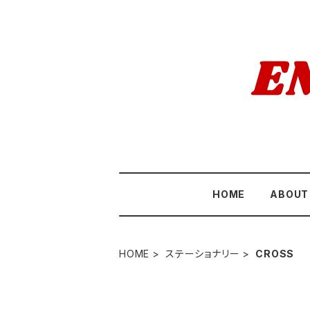
HOME
ABOUT
HOME
ステーショナリー
CROSS