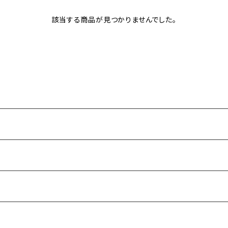
該当する商品が見つかりませんでした。