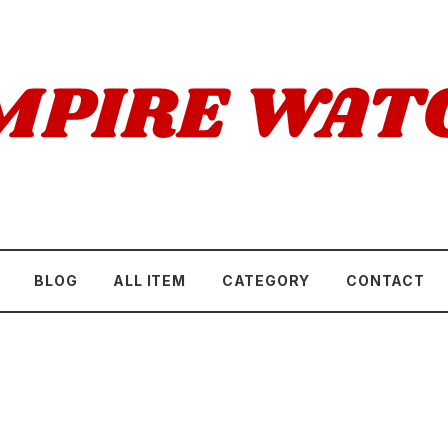
BLOG
ALL ITEM
CATEGORY
CONTACT