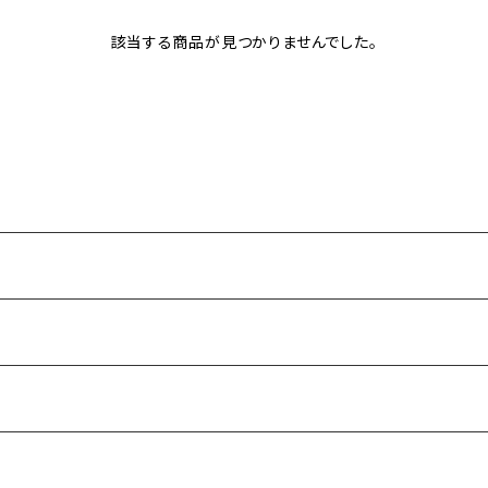
該当する商品が見つかりませんでした。