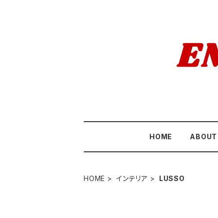
HOME
ABOUT
HOME
インテリア
LUSSO