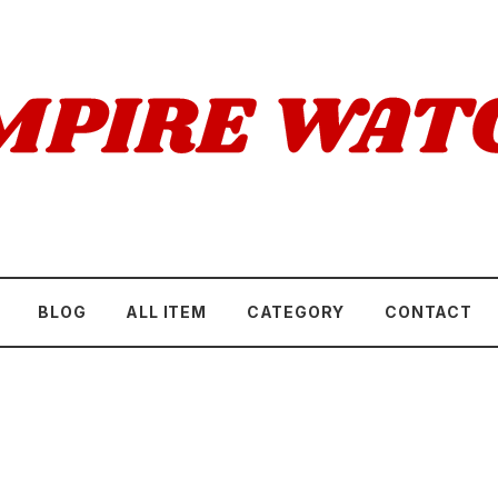
BLOG
ALL ITEM
CATEGORY
CONTACT