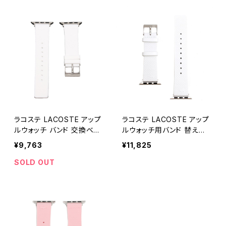
ラコステ LACOSTE アップ
ラコステ LACOSTE アップ
ルウォッチ バンド 交換ベル
ルウォッチ用バンド 替えベ
ト 38mm 40mm 41mm 20
ルト 38mm 40mm 41mm
¥9,763
¥11,825
50006 メンズ ホワイト
2050025 メンズ レディー
ス ホワイト シルバー
SOLD OUT