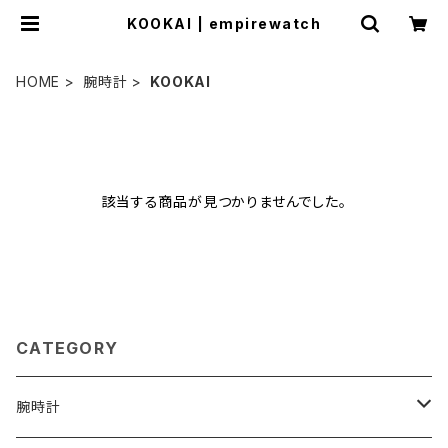
KOOKAI | empirewatch
HOME
腕時計
KOOKAI
該当する商品が見つかりませんでした。
CATEGORY
腕時計