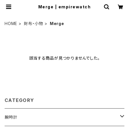
Merge | empirewatch
HOME
財布・小物
Merge
該当する商品が見つかりませんでした。
CATEGORY
腕時計