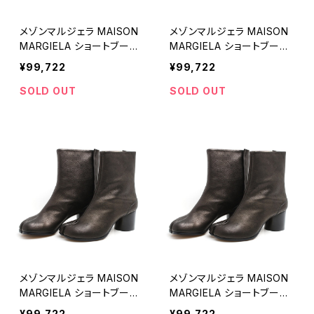
メゾンマルジェラ MAISON
メゾンマルジェラ MAISON
MARGIELA ショートブーツ
MARGIELA ショートブーツ
S58WU0246PR058T801
S58WU0246PR058T801
¥99,722
¥99,722
3-365 レディース タビ Ta
3-370 レディース タビ Ta
bi ブラック
bi ブラック
SOLD OUT
SOLD OUT
メゾンマルジェラ MAISON
メゾンマルジェラ MAISON
MARGIELA ショートブーツ
MARGIELA ショートブーツ
S58WU0246PR058T801
S58WU0246PR058T801
¥99,722
¥99,722