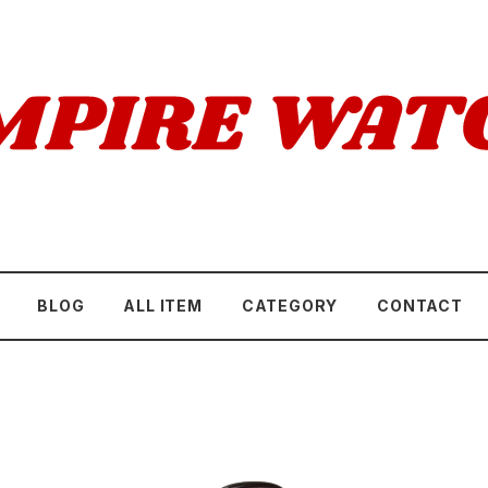
BLOG
ALL ITEM
CATEGORY
CONTACT