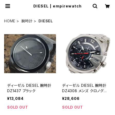
DIESEL | empirewatch
HOME
腕時計
DIESEL
ディーゼル DIESEL 腕時計
ディーゼル DIESEL 腕時計
DZ1437 ブラック
DZ4308 メンズ クロノグラ
フ クオーツ ブラック ブラッ
¥13,084
¥28,606
ク
SOLD OUT
SOLD OUT