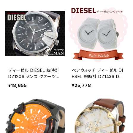
ディーゼル DIESEL 腕時計
ペアウォッチ ディーゼル DI
DZ1206 メンズ クオーツ
ESEL 腕時計 DZ1436 DZ1
グレー グレー
436 クォーツ ホワイト
¥18,655
¥25,778