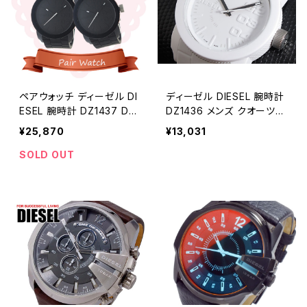
ペアウォッチ ディーゼル DI
ディーゼル DIESEL 腕時計
ESEL 腕時計 DZ1437 DZ1
DZ1436 メンズ クオーツ
437 クォーツ ブラック
ホワイト ホワイト
¥25,870
¥13,031
SOLD OUT