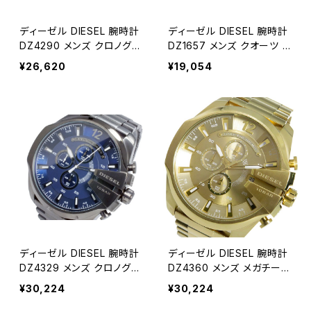
ディーゼル DIESEL 腕時計
ディーゼル DIESEL 腕時計
DZ4290 メンズ クロノグラ
DZ1657 メンズ クオーツ ブ
フ クオーツ ガンメタル ガン
ラック
¥26,620
¥19,054
メタ
ディーゼル DIESEL 腕時計
ディーゼル DIESEL 腕時計
DZ4329 メンズ クロノグラ
DZ4360 メンズ メガチーフ
フ クオーツ ブルーブラック
クオーツ クロノグラフ ゴー
¥30,224
¥30,224
ブルー
ルド ゴールド