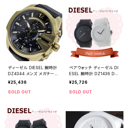
ディーゼル DIESEL 腕時計
ペアウォッチ ディーゼル DI
DZ4344 メンズ メガチーフ
ESEL 腕時計 DZ1436 DZ1
MEGA CHIEF クオーツ ク
437 クォーツ ホワイト
¥25,436
¥25,726
ロノグラフ ブラック ブラック
SOLD OUT
SOLD OUT