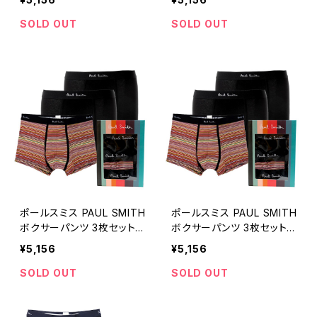
メンズ ブラック 下着
-S メンズ ブラック 下着
SOLD OUT
SOLD OUT
ポールスミス PAUL SMITH
ポールスミス PAUL SMITH
ボクサーパンツ 3枚セット
ボクサーパンツ 3枚セット
M1A-914C-A3PCKJ-79A
M1A-914C-A3PCKJ-79A
¥5,156
¥5,156
-M メンズ ブラック 下着
-L メンズ ブラック 下着
SOLD OUT
SOLD OUT