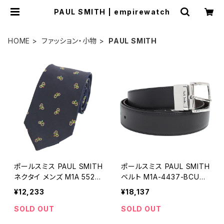
PAUL SMITH | empirewatch
HOME
ファッション・小物
PAUL SMITH
ポールスミス PAUL SMITH
ポールスミス PAUL SMITH
ネクタイ メンズ M1A 552M
ベルト M1A-4437-BCUT-
ALU450 30 ブラック
78 メンズ ブラック ブラウン
¥12,233
¥18,137
シルバー
SOLD OUT
SOLD OUT