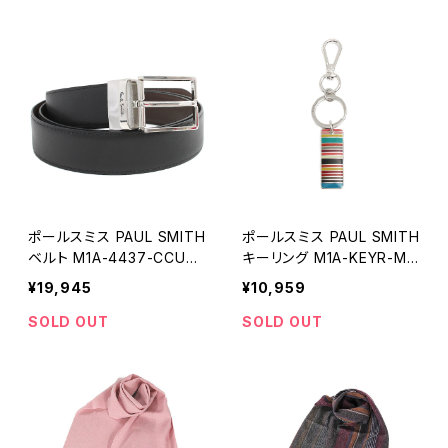
ポールスミス PAUL SMITH
ポールスミス PAUL SMITH
ベルト M1A-4437-CCUT-
キーリング M1A-KEYR-MS
78 メンズ ブラック ブラウン
TAG-92 メンズ シルバー
¥19,945
¥10,959
シルバー
マルチカラー
SOLD OUT
SOLD OUT