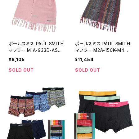
ポールスミス PAUL SMITH
ポールスミス PAUL SMITH
マフラー M1A-933D-AS0
マフラー M2A-150K-M459
4-20 レディース ピンク
-28 メンズ バーガンディ
¥6,105
¥11,454
SOLD OUT
SOLD OUT