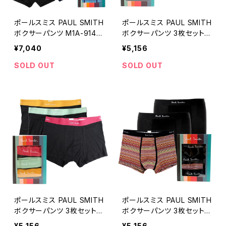
ポールスミス PAUL SMITH
ポールスミス PAUL SMITH
ボクサーパンツ M1A-914C
ボクサーパンツ 3枚セット
-E5PCKL-47-S メンズ ブ
M1A-914C-E3PCKU-79-
¥7,040
¥5,156
ラック 下着
S メンズ ブラック 下着
SOLD OUT
SOLD OUT
ポールスミス PAUL SMITH
ポールスミス PAUL SMITH
ボクサーパンツ 3枚セット
ボクサーパンツ 3枚セット
M1A-914C-E3PCKU-79-L
M1A-914C-A3PCKJ-79A
¥5,156
¥5,156