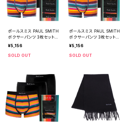
ポールスミス PAUL SMITH
ポールスミス PAUL SMITH
ボクサーパンツ 3枚セット
ボクサーパンツ 3枚セット
M1A-914C-A3PCKD-79A
M1A-914C-A3PCKD-79A
¥5,156
¥5,156
-M メンズ ブラック 下着
-L メンズ ブラック 下着
SOLD OUT
SOLD OUT