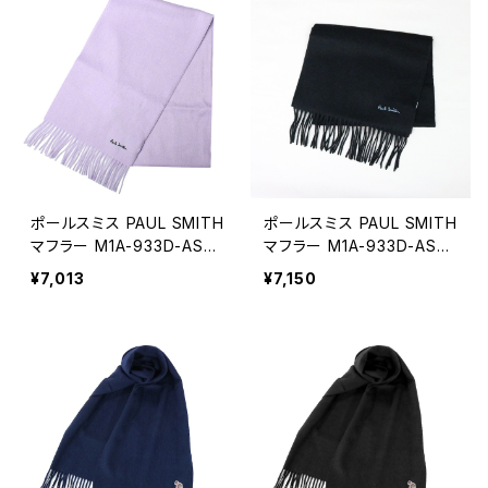
ポールスミス PAUL SMITH
ポールスミス PAUL SMITH
マフラー M1A-933D-AS0
マフラー M1A-933D-AS0
4-51 メンズ ラベンダー
4-78 メンズ ブラック
¥7,013
¥7,150