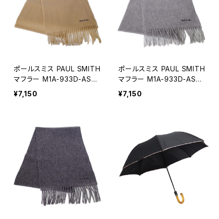
ポールスミス PAUL SMITH
ポールスミス PAUL SMITH
マフラー M1A-933D-AS0
マフラー M1A-933D-AS0
4-62 メンズ ベージュ
4-70 メンズ ライトグレー
¥7,150
¥7,150