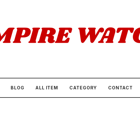
BLOG
ALL ITEM
CATEGORY
CONTACT