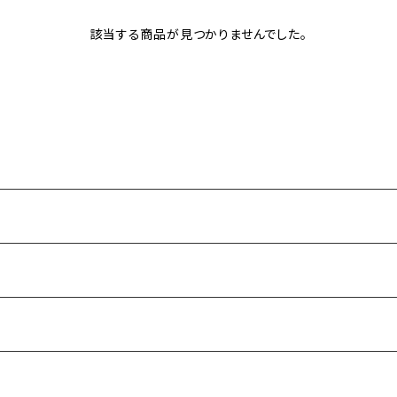
該当する商品が見つかりませんでした。