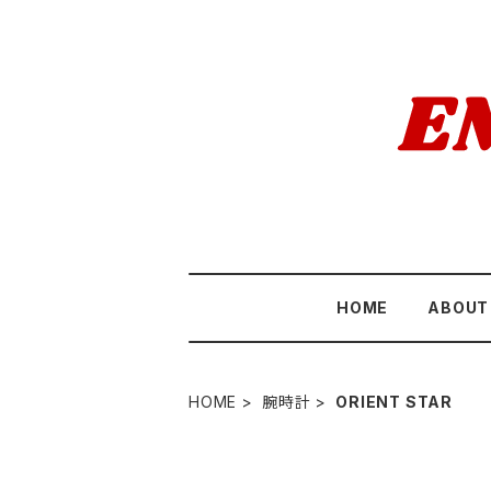
HOME
ABOUT
HOME
腕時計
ORIENT STAR