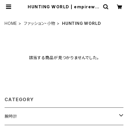
HUNTING WORLD | empirewat
ch
HOME
ファッション・小物
HUNTING WORLD
該当する商品が見つかりませんでした。
CATEGORY
腕時計