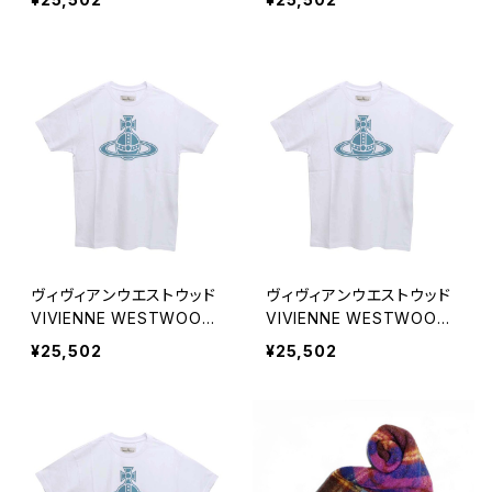
HIRT Tシャツ 3G010049-
HIRT Tシャツ 3G010049-
J001M-K401-XL ユニセッ
J001M-A401-S ユニセッ
クス
クス
ヴィヴィアンウエストウッド
ヴィヴィアンウエストウッド
VIVIENNE WESTWOOD
VIVIENNE WESTWOOD
PARIS ORB CLASSIC T-S
PARIS ORB CLASSIC T-S
¥25,502
¥25,502
HIRT Tシャツ 3G010049-
HIRT Tシャツ 3G010049-
J001M-A401-M ユニセッ
J001M-A401-L ユニセック
クス
ス