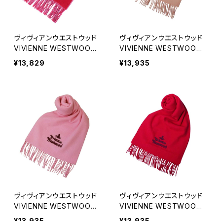
ヴィヴィアンウエストウッド
ヴィヴィアンウエストウッド
VIVIENNE WESTWOOD
VIVIENNE WESTWOOD
マフラー 24-W00ZH-H40
マフラー 25-W00Q7-C40
¥13,829
¥13,935
1 レディース メンズ ビッグ
1 レディース メンズ ベージ
オーブロゴ レッド マフラー
ュ マフラー
ヴィヴィアンウエストウッド
ヴィヴィアンウエストウッド
VIVIENNE WESTWOOD
VIVIENNE WESTWOOD
マフラー 25-W00Q7-G40
マフラー 25-W00Q7-H40
¥13,935
¥13,935