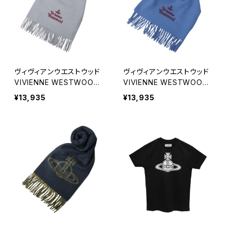
ヴィヴィアンウエストウッド
ヴィヴィアンウエストウッド
VIVIENNE WESTWOOD
VIVIENNE WESTWOOD
マフラー 25-W00Q7-P40
マフラー 25-W00Q7-K40
¥13,935
¥13,935
3 レディース メンズ ライト
1 レディース メンズ ブルー
グレー マフラー
マフラー