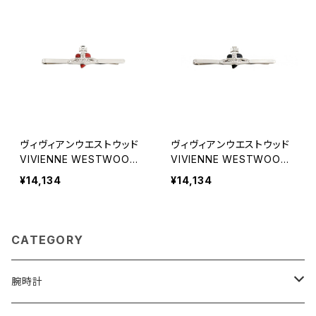
ヴィヴィアンウエストウッド
ヴィヴィアンウエストウッド
VIVIENNE WESTWOOD
VIVIENNE WESTWOOD
DIAMANTE HEART タイバ
DIAMANTE HEART タイバ
¥14,134
¥14,134
ー ネクタイピン 6505003
ー ネクタイピン 6505003
3-02p418 メンズ ネクタイ
3-02p419 メンズ ネクタイ
ピン
ピン
CATEGORY
腕時計