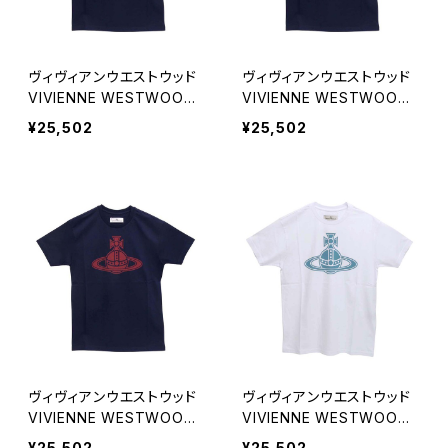
ヴィヴィアンウエストウッド
ヴィヴィアンウエストウッド
VIVIENNE WESTWOOD
VIVIENNE WESTWOOD
PARIS ORB CLASSIC T-S
PARIS ORB CLASSIC T-S
¥25,502
¥25,502
HIRT Tシャツ 3G010049-
HIRT Tシャツ 3G010049-
J001M-K401-M ユニセッ
J001M-K401-L ユニセック
クス
ス
ヴィヴィアンウエストウッド
ヴィヴィアンウエストウッド
VIVIENNE WESTWOOD
VIVIENNE WESTWOOD
PARIS ORB CLASSIC T-S
PARIS ORB CLASSIC T-S
¥25,502
¥25,502