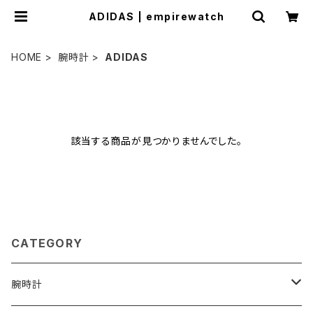
ADIDAS | empirewatch
HOME
腕時計
ADIDAS
該当する商品が見つかりませんでした。
CATEGORY
腕時計