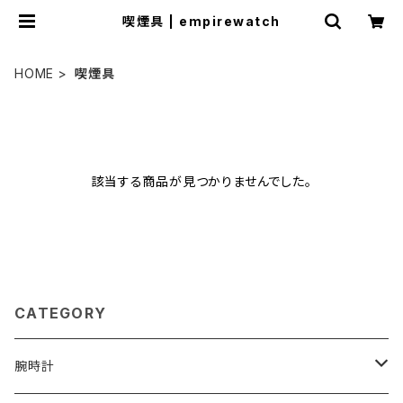
喫煙具 | empirewatch
HOME
喫煙具
該当する商品が見つかりませんでした。
CATEGORY
腕時計