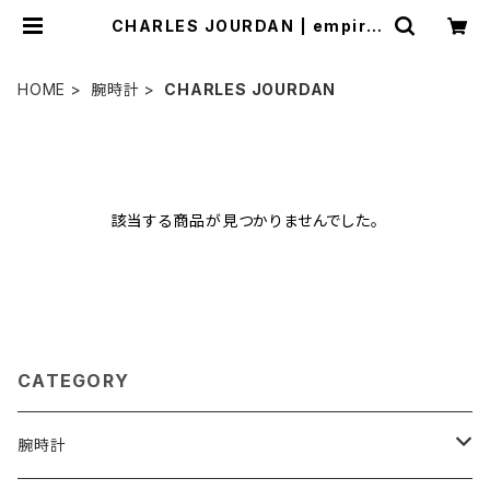
CHARLES JOURDAN | empire
watch
HOME
腕時計
CHARLES JOURDAN
該当する商品が見つかりませんでした。
CATEGORY
腕時計