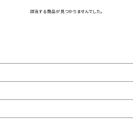
該当する商品が見つかりませんでした。