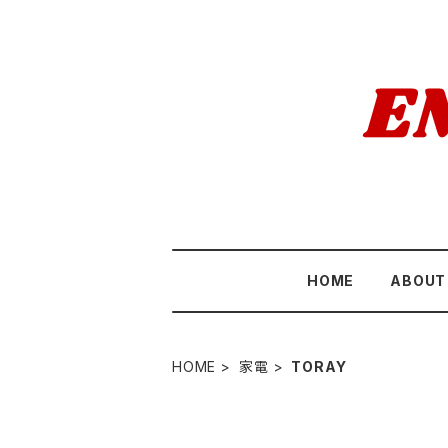
HOME
ABOUT
HOME
家電
TORAY