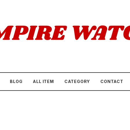
BLOG
ALL ITEM
CATEGORY
CONTACT