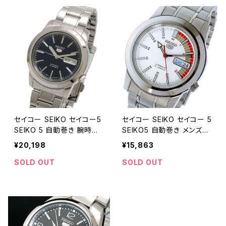
セイコー SEIKO セイコー5
セイコー SEIKO セイコー 5
SEIKO 5 自動巻き 腕時計
SEIKO5 自動巻き メンズ
SNKE51J1
腕時計 SNKK25K1 ホワイ
¥20,198
¥15,863
ト ホワイト
SOLD OUT
SOLD OUT