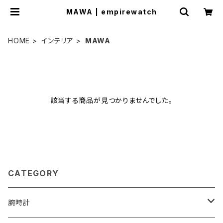
MAWA | empirewatch
HOME
インテリア
MAWA
該当する商品が見つかりませんでした。
CATEGORY
腕時計