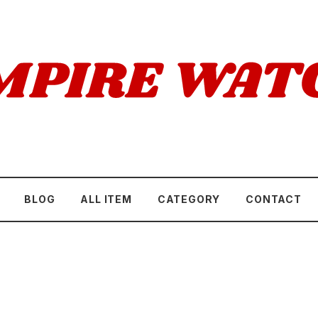
BLOG
ALL ITEM
CATEGORY
CONTACT