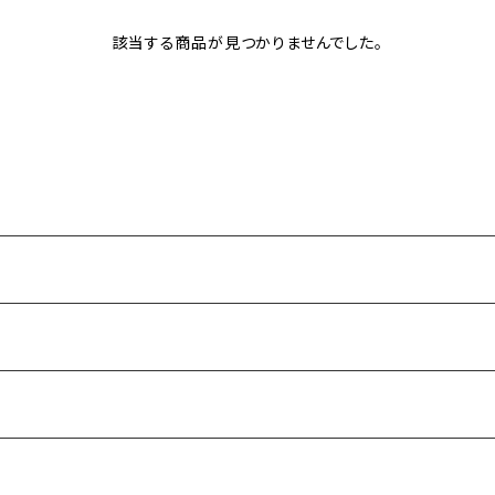
該当する商品が見つかりませんでした。