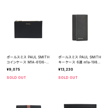
ポールスミス PAUL SMITH
ポールスミス PAUL SMITH
コインケース M1A-6136-B
キーケース 6連 m1a-1981x
MULTI-79 メンズ
-gstrgs-79 メンズ ブラッ
¥9,075
¥13,230
ク
SOLD OUT
SOLD OUT