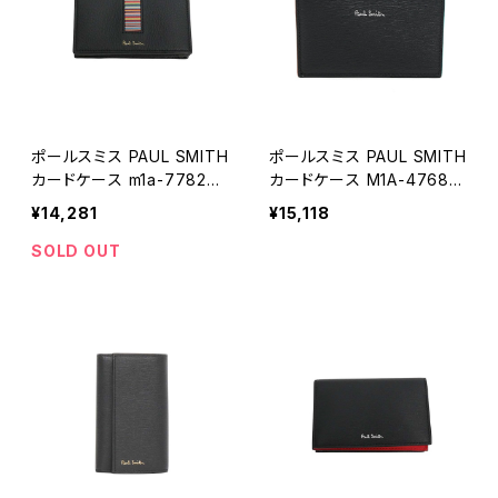
ポールスミス PAUL SMITH
ポールスミス PAUL SMITH
カードケース m1a-7782x-
カードケース M1A-4768-
amuwex-79 メンズ ブラッ
GSTRGS-79
¥14,281
¥15,118
ク
SOLD OUT