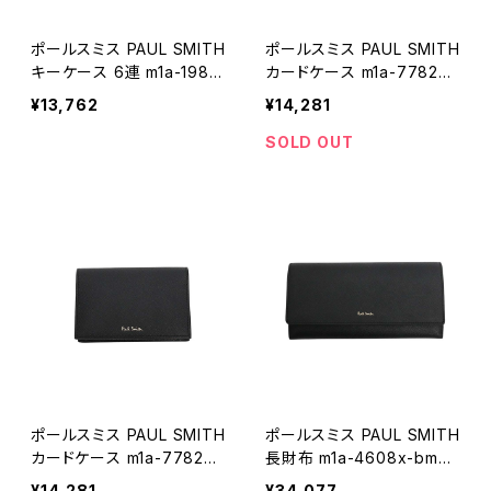
ポールスミス PAUL SMITH
ポールスミス PAUL SMITH
キーケース 6連 m1a-1981x
カードケース m1a-7782x-
-astrml-79a メンズ ブラッ
astrgs-79a メンズ ブラッ
¥13,762
¥14,281
ク
ク
SOLD OUT
ポールスミス PAUL SMITH
ポールスミス PAUL SMITH
カードケース m1a-7782x-
長財布 m1a-4608x-bmult
bmults-79 メンズ ブラック
s-79 メンズ ブラック
¥14,281
¥34,077