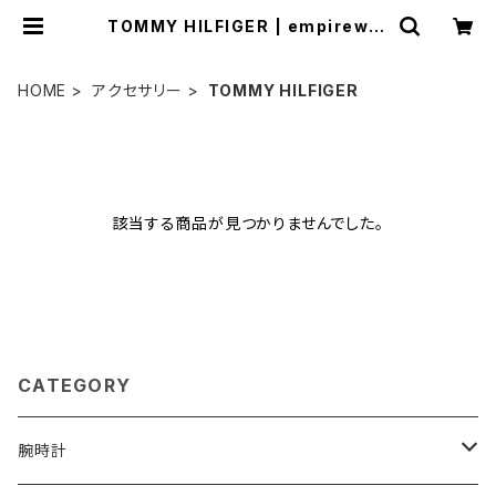
TOMMY HILFIGER | empirewat
ch
HOME
アクセサリー
TOMMY HILFIGER
該当する商品が見つかりませんでした。
CATEGORY
腕時計