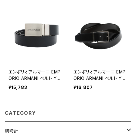
ーシブルベルト 付け替えバ
ックル ブラック
エンポリオアルマーニ EMP
エンポリオアルマーニ EMP
ORIO ARMANI ベルト Y4S
ORIO ARMANI ベルト Y4S
563-Y737E-88017 メンズ
576-Y748I-88044 メンズ
¥15,783
¥16,807
ブラック
ブラック ベルト
CATEGORY
腕時計