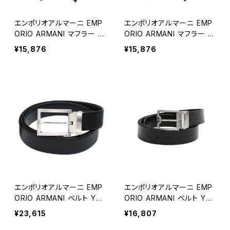
エンポリオアルマーニ EMP
エンポリオアルマーニ EMP
ORIO ARMANI マフラー 6
ORIO ARMANI マフラー 6
25303-2F363-00020 メ
25303-2F363-00041 メ
¥15,876
¥15,876
ンズ ブラック マフラー
ンズ グレー マフラー
エンポリオアルマーニ EMP
エンポリオアルマーニ EMP
ORIO ARMANI ベルト Y4S
ORIO ARMANI ベルト Y4S
498-YLP4E-81519 メンズ
502-Y221E-81386 メンズ
¥23,615
¥16,807
サフィアーノレザー製 リバ
ブラック