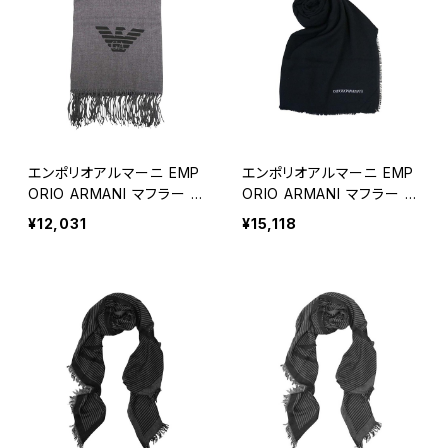
エンポリオアルマーニ EMP
エンポリオアルマーニ EMP
ORIO ARMANI マフラー 6
ORIO ARMANI マフラー 6
25214-CC318-04443 メ
25298-2R351-00020 メ
¥12,031
¥15,118
ンズ グレー マフラー
ンズ ブラック マフラー