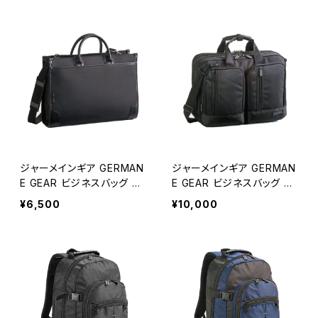
ジャーメインギア GERMAN
ジャーメインギア GERMAN
E GEAR ビジネスバッグ ブ
E GEAR ビジネスバッグ ブ
リーフケース メンズ 26428
リーフケース メンズ 26500
¥6,500
¥10,000
-1H ブラック ブラック
-1H ブラック ブラック