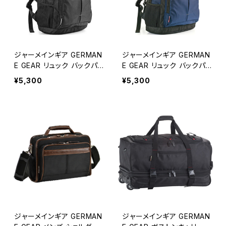
ジャーメインギア GERMAN
ジャーメインギア GERMAN
E GEAR リュック バックパッ
E GEAR リュック バックパッ
ク メンズ 42510-1H ブラッ
ク メンズ 42510-3H ネイビ
¥5,300
¥5,300
ク ブラック
ー ネイビー
ジャーメインギア GERMAN
ジャーメインギア GERMAN