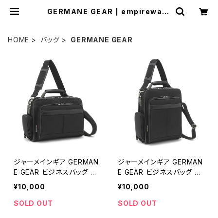
GERMANE GEAR | empirewatc
h
HOME
バッグ
GERMANE GEAR
ジャーメインギア GERMAN
ジャーメインギア GERMAN
E GEAR ビジネスバッグ メ
E GEAR ビジネスバッグ メ
ンズ 33737-1H ブラック
ンズ 33738-1H ブラック
¥10,000
¥10,000
SOLD OUT
SOLD OUT