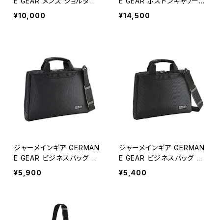
E GEAR メンズ ショルダー
E GEAR ボストンキャリーバ
バッグ ビジネスバッグ 336
ッグ メンズ 15177-1H ブラ
¥10,000
¥14,500
83-1H ブラック ブラック
ック ブラック
ジャーメインギア GERMAN
ジャーメインギア GERMAN
E GEAR ビジネスバッグ 26
E GEAR ビジネスバッグ 26
680-1H メンズ ブラック
681-1H メンズ ブラック
¥5,900
¥5,400