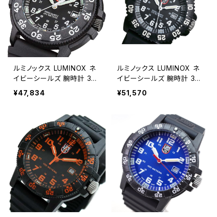
ルミノックス LUMINOX ネ
ルミノックス LUMINOX ネ
イビーシールズ 腕時計 30
イビーシールズ 腕時計 30
01 ダイブウォッチ クオーツ
51
¥47,834
¥51,570
ブラック