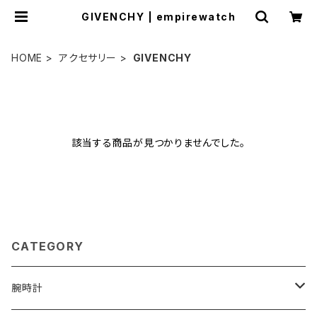
GIVENCHY | empirewatch
HOME
アクセサリー
GIVENCHY
該当する商品が見つかりませんでした。
CATEGORY
腕時計