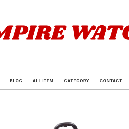
BLOG
ALL ITEM
CATEGORY
CONTACT