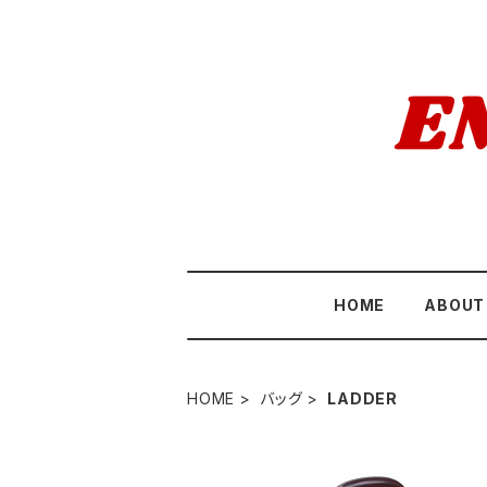
HOME
ABOUT
HOME
バッグ
LADDER