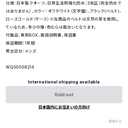
仕様：日本製クオーツ、日常生活用強化防水：3気圧（完全防水で
はありません）、カラー：オフホワイト（文字盤）、ブラック(ベルト)、
ローズゴールド（ケース）※当商品のベルトは天然の革を使用し
ているため、多少の傷・色むらは風合いとなります。
付属品：専用BOX、取扱説明書、保証書
保証期間：1年間
男女区分：メンズ
WQ00008214
International shipping available
Sold out
日本国内にお住まいの方向け
通報する