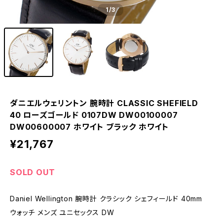
1
/3
ダニエルウェリントン 腕時計 CLASSIC SHEFIELD
40 ローズゴールド 0107DW DW00100007
DW00600007 ホワイト ブラック ホワイト
¥21,767
SOLD OUT
Daniel Wellington 腕時計 クラシック シェフィールド 40mm
ウォッチ メンズ ユニセックス DW