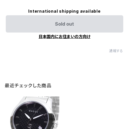
International shipping available
Sold out
日本国内にお住まいの方向け
通報する
最近チェックした商品