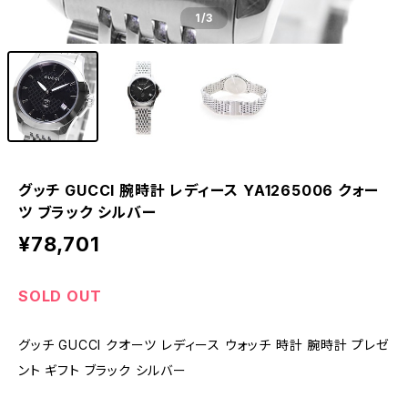
1
/3
グッチ GUCCI 腕時計 レディース YA1265006 クォー
ツ ブラック シルバー
¥78,701
SOLD OUT
グッチ GUCCI クオーツ レディース ウォッチ 時計 腕時計 プレゼ
ント ギフト ブラック シルバー