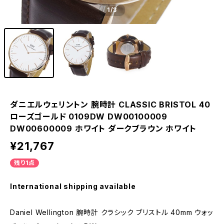
1
/3
ダニエルウェリントン 腕時計 CLASSIC BRISTOL 40
ローズゴールド 0109DW DW00100009
DW00600009 ホワイト ダークブラウン ホワイト
¥21,767
残り1点
International shipping available
Daniel Wellington 腕時計 クラシック ブリストル 40mm ウォッ