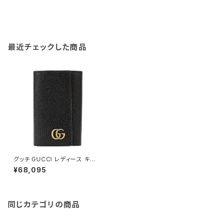
最近チェックした商品
グッチ GUCCI レディース キー
ケース 435305-DJ20T-100
¥68,095
0 ブラック
同じカテゴリの商品