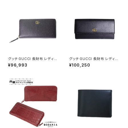
グッチ GUCCI 長財布 レディー
グッチ GUCCI 長財布 レディー
ス 456117-CAO0G-1000 ブ
ス 456116-CAO0G-1000 ブ
¥96,993
¥100,250
ラック
ラック