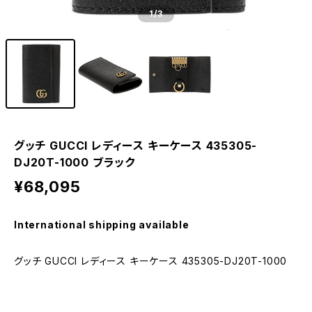
1
/3
グッチ GUCCI レディース キーケース 435305-
DJ20T-1000 ブラック
¥68,095
International shipping available
グッチ GUCCI レディース キーケース 435305-DJ20T-1000