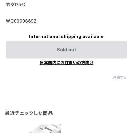
男女区分：
WQ00038692
International shipping available
Sold out
日本国内にお住まいの方向け
通報する
最近チェックした商品