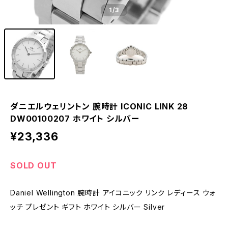
1
/3
ダニエルウェリントン 腕時計 ICONIC LINK 28
DW00100207 ホワイト シルバー
¥23,336
SOLD OUT
Daniel Wellington 腕時計 アイコニック リンク レディース ウォ
ッチ プレゼント ギフト ホワイト シルバー Silver