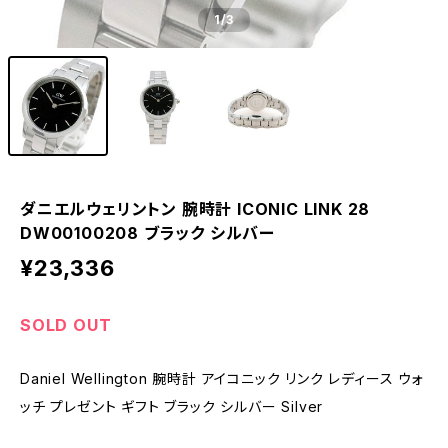
1
/3
ダニエルウェリントン 腕時計 ICONIC LINK 28
DW00100208 ブラック シルバー
¥23,336
SOLD OUT
Daniel Wellington 腕時計 アイコニック リンク レディース ウォ
ッチ プレゼント ギフト ブラック シルバー Silver