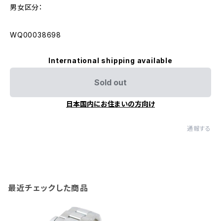
男女区分：
WQ00038698
International shipping available
Sold out
日本国内にお住まいの方向け
通報する
最近チェックした商品