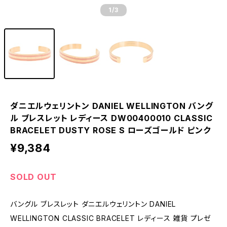
1
/3
ダニエルウェリントン DANIEL WELLINGTON バング
ル ブレスレット レディース DW00400010 CLASSIC
BRACELET DUSTY ROSE S ローズゴールド ピンク
¥9,384
SOLD OUT
バングル ブレスレット ダニエルウェリントン DANIEL
WELLINGTON CLASSIC BRACELET レディース 雑貨 プレゼ