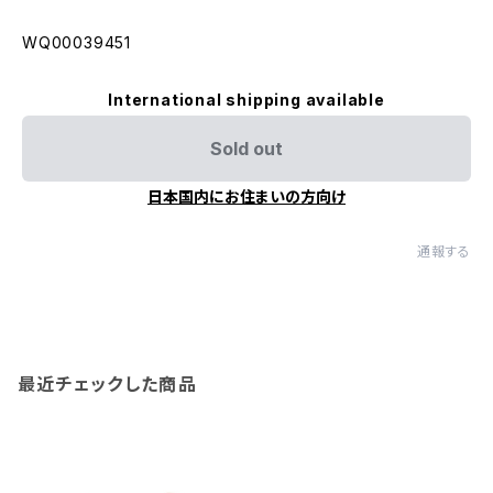
WQ00039451
International shipping available
Sold out
日本国内にお住まいの方向け
通報する
最近チェックした商品