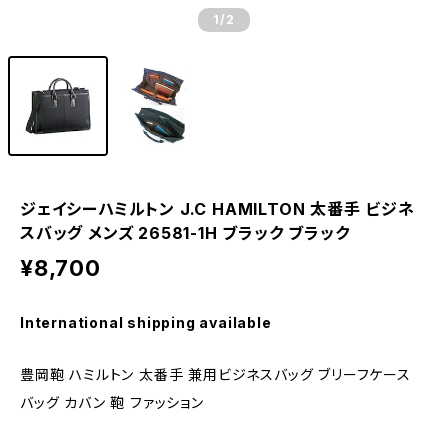
1
/2
ジェイシーハミルトン J.C HAMILTON 太番手 ビジネ
スバッグ メンズ 26581-1H ブラック ブラック
¥8,700
International shipping available
豊岡鞄 ハミルトン 太番手 兼用ビジネスバッグ ブリーフケース
バッグ カバン 鞄 ファッション