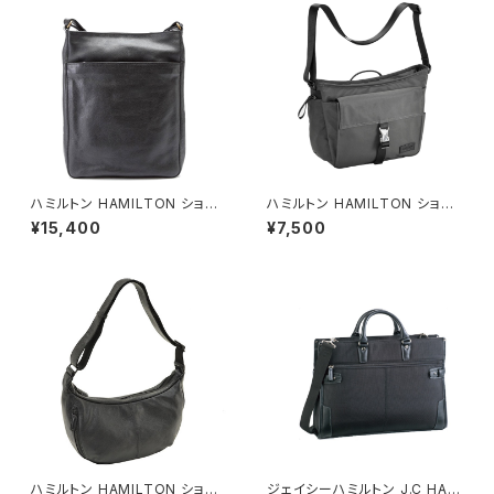
ハミルトン HAMILTON ショル
ハミルトン HAMILTON ショル
ダーバッグ メンズ 16418-1H ブ
ダーバッグ メンズ 33718-1H
¥15,400
¥7,500
ラック ブラック
ナイロンドビーショルダーシリー
ズ ブラック
ハミルトン HAMILTON ショル
ジェイシーハミルトン J.C HAM