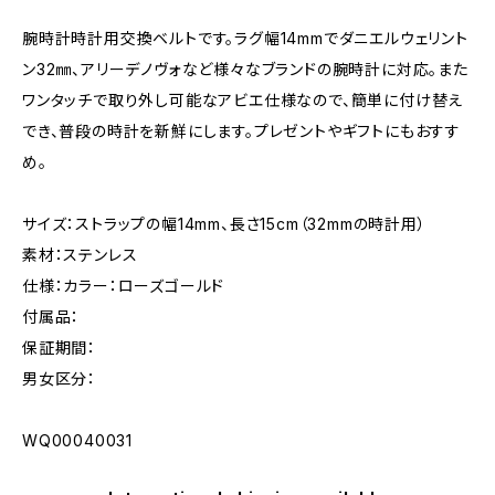
腕時計時計用交換ベルトです。ラグ幅14mmでダニエルウェリント
ン32㎜、アリーデノヴォなど様々なブランドの腕時計に対応。また
ワンタッチで取り外し可能なアビエ仕様なので、簡単に付け替え
でき、普段の時計を新鮮にします。プレゼントやギフトにもおすす
め。
サイズ：ストラップの幅14mm、長さ15cm（32mmの時計用）
素材：ステンレス
仕様：カラー：ローズゴールド
付属品：
保証期間：
男女区分：
WQ00040031