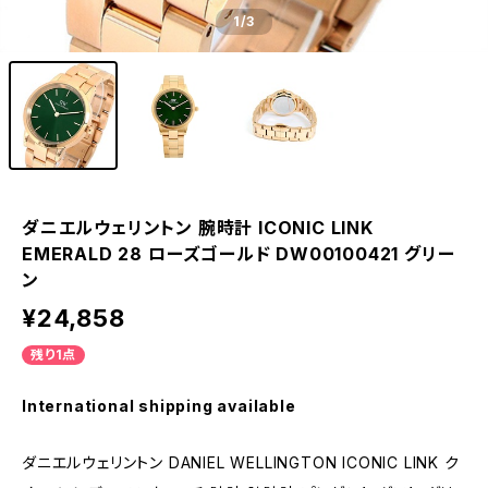
1
/3
ダニエルウェリントン 腕時計 ICONIC LINK
EMERALD 28 ローズゴールド DW00100421 グリー
ン
¥24,858
残り1点
International shipping available
ダニエルウェリントン DANIEL WELLINGTON ICONIC LINK ク