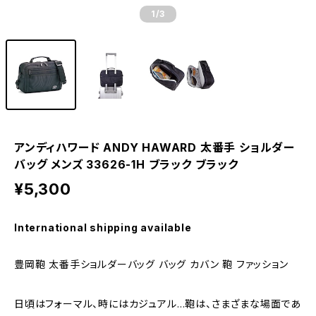
1
/3
アンディハワード ANDY HAWARD 太番手 ショルダー
バッグ メンズ 33626-1H ブラック ブラック
¥5,300
International shipping available
豊岡鞄 太番手ショルダーバッグ バッグ カバン 鞄 ファッション
日頃はフォーマル、時にはカジュアル…鞄は、さまざまな場面であ