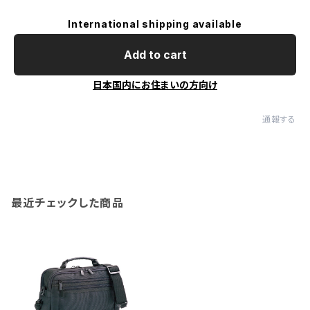
International shipping available
Add to cart
日本国内にお住まいの方向け
通報する
最近チェックした商品