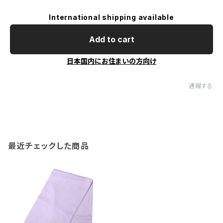
International shipping available
Add to cart
日本国内にお住まいの方向け
通報する
最近チェックした商品