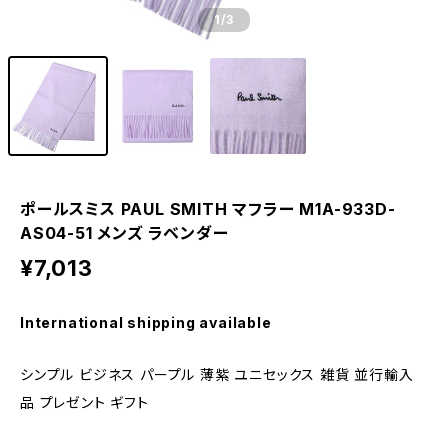
1
/3
ポールスミス PAUL SMITH マフラー M1A-933D-
AS04-51 メンズ ラベンダー
¥7,013
International shipping available
シンプル ビジネス パープル 薄紫 ユニセックス 雑貨 並行輸入
品 プレゼント ギフト