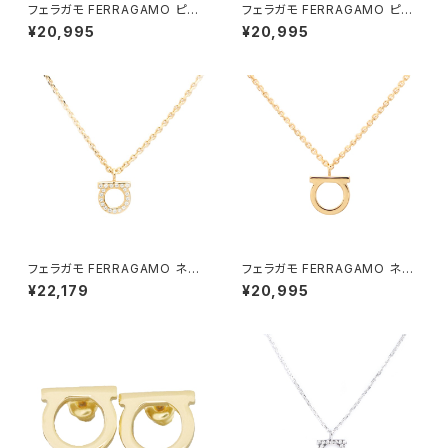
フェラガモ FERRAGAMO ピア
フェラガモ FERRAGAMO ピア
ス 760125-696581 レディー
ス 760123-696576 レディー
¥20,995
¥20,995
ス ゴールド
ス ガンチーニ GANCINO CRY
STAL OROGLUCI ゴールド
フェラガモ FERRAGAMO ネッ
フェラガモ FERRAGAMO ネッ
クレス 760131-696654 レデ
クレス 760133-696658 レデ
¥22,179
¥20,995
ィース ガンチーニ GANCINO
ィース ガンチーニ GANCINO
GCOLLO STRASS CRYSTA
GOLD ゴールド
L ORO GIOV ゴールド