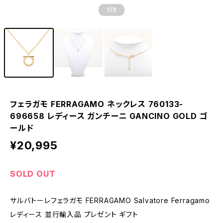
1
/3
フェラガモ FERRAGAMO ネックレス 760133-
696658 レディース ガンチーニ GANCINO GOLD ゴ
ールド
¥20,995
SOLD OUT
サルバトーレフェラガモ FERRAGAMO Salvatore Ferragamo
レディース 並行輸入品 プレゼント ギフト