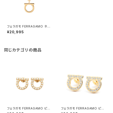
フェラガモ FERRAGAMO ネッ
クレス 760133-696658 レデ
¥20,995
ィース ガンチーニ GANCINO
GOLD ゴールド
同じカテゴリの商品
フェラガモ FERRAGAMO ピア
フェラガモ FERRAGAMO ピア
ス 760125-696581 レディー
ス 760123-696576 レディー