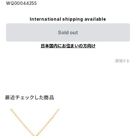
WQ00044255
International shipping available
Sold out
日本国内にお住まいの方向け
通報する
最近チェックした商品