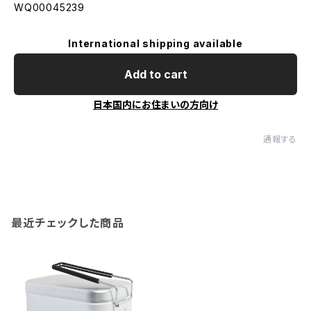
WQ00045239
International shipping available
Add to cart
日本国内にお住まいの方向け
通報する
最近チェックした商品