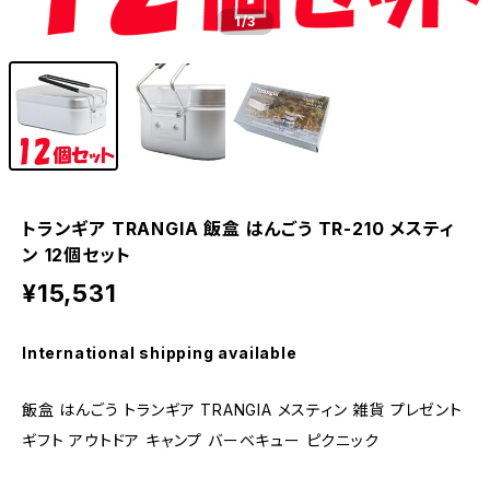
1
/3
トランギア TRANGIA 飯盒 はんごう TR-210 メスティ
ン 12個セット
¥15,531
International shipping available
飯盒 はんごう トランギア TRANGIA メスティン 雑貨 プレゼント
ギフト アウトドア キャンプ バーベキュー ピクニック