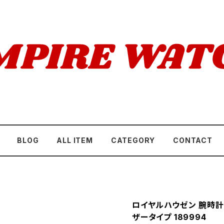
BLOG
ALL ITEM
CATEGORY
CONTACT
ロイヤルハウゼン 腕時計
ザータイプ 189994