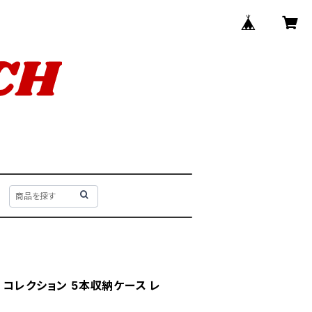
 コレクション 5本収納ケース レ