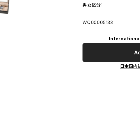
男女区分：
WQ00005133
Internationa
Ad
日本国内