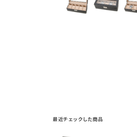
最近チェックした商品