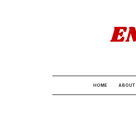
HOME
ABOUT