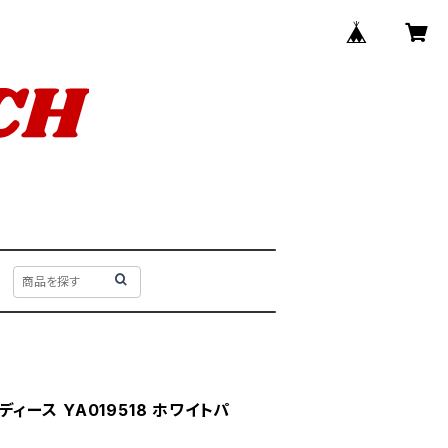
ディース YA019518 ホワイトパ