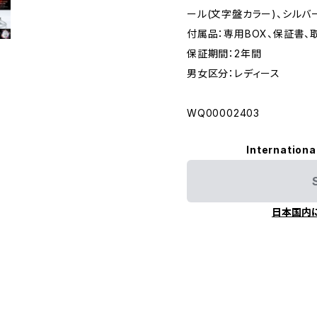
ール(文字盤カラー)、シルバ
付属品：専用BOX、保証書、
保証期間：2年間
男女区分：レディース
WQ00002403
Internationa
日本国内