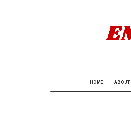
HOME
ABOUT