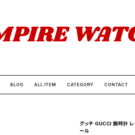
BLOG
ALL ITEM
CATEGORY
CONTACT
グッチ GUCCI 腕時計 レ
ール