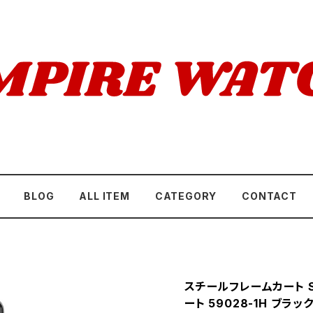
BLOG
ALL ITEM
CATEGORY
CONTACT
スチールフレームカート Ste
ート 59028-1H ブラッ