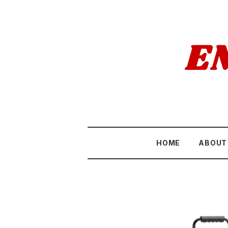
HOME
ABOUT