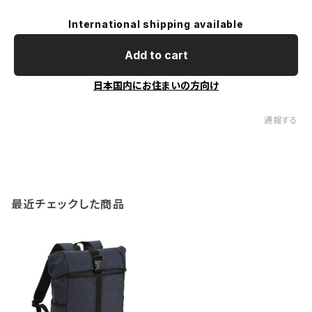
International shipping available
Add to cart
日本国内にお住まいの方向け
通報する
最近チェックした商品