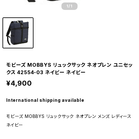
1
/1
モビーズ MOBBYS リュックサック ネオプレン ユニセッ
クス 42554-03 ネイビー ネイビー
¥4,900
International shipping available
モビーズ MOBBYS リュックサック ネオプレン メンズ レディース
ネイビー