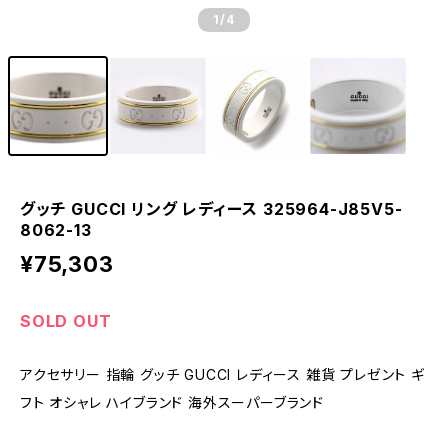
1
/4
グッチ GUCCI リング レディース 325964-J85V5-
8062-13
¥75,303
SOLD OUT
アクセサリー 指輪 グッチ GUCCI レディース 雑貨 プレゼント ギ
フト オシャレ ハイブランド 海外スーパーブランド