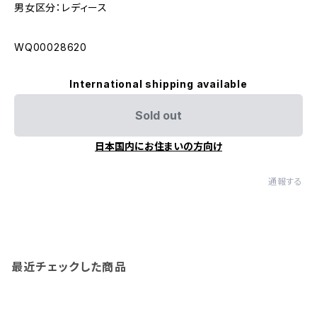
男女区分：レディース
WQ00028620
International shipping available
Sold out
日本国内にお住まいの方向け
通報する
最近チェックした商品