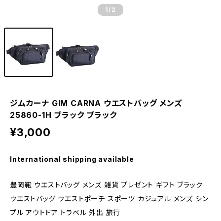
1
/2
ジムカーナ GIM CARNA ウエストバッグ メンズ
25860-1H ブラック ブラック
¥3,000
International shipping available
豊岡鞄 ウエストバッグ メンズ 雑貨 プレゼント ギフト ブラック
ウエストバッグ ウエストポーチ スポーツ カジュアル メンズ シン
プル アウトドア トラベル 外出 旅行