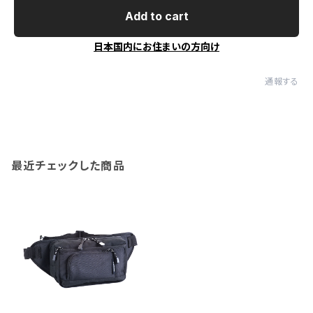
Add to cart
日本国内にお住まいの方向け
通報する
最近チェックした商品