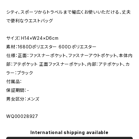
シティ、スポーツからトラベルまで幅広くお使いいただける、丈夫
で便利なウエストバッグ
サイズ：H14×W24×D6cm
素材：1680Dポリエスター 600Ｄポリエスター
仕様：正面：ファスナーポケット、ファスナーアウトポケット、本体内
部：アテポケット 正面ファスナーポケット、内部：アテポケット、カ
ラー：ブラック
付属品：
保証期間：-
男女区分：メンズ
WQ00028927
International shipping available