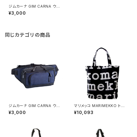
ジムカーナ GIM CARNA ウエ
ストバッグ メンズ 25860-1H ブ
¥3,000
ラック ブラック
同じカテゴリの商品
ジムカーナ GIM CARNA ウエ
マリメッコ MARIMEKKO トート
ストバッグ メンズ 25860-3H
バッグ レディース 047312-911
¥3,000
¥10,093
ネイビー ネイビー
LOGO NOTKO ブラック