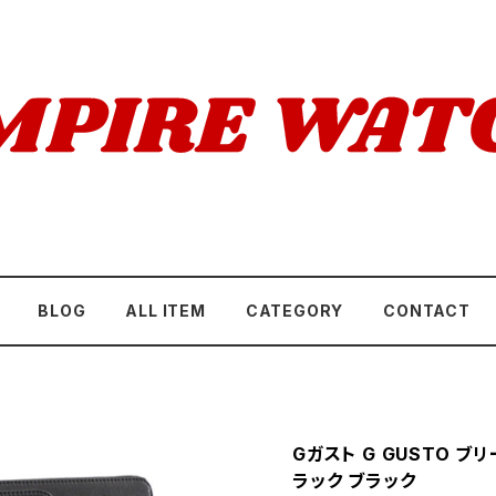
BLOG
ALL ITEM
CATEGORY
CONTACT
Gガスト G GUSTO ブリ
ラック ブラック