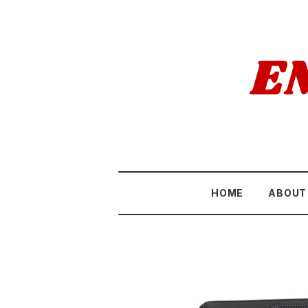
HOME
ABOUT