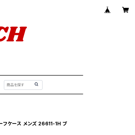
ーフケース メンズ 26611-1H ブ