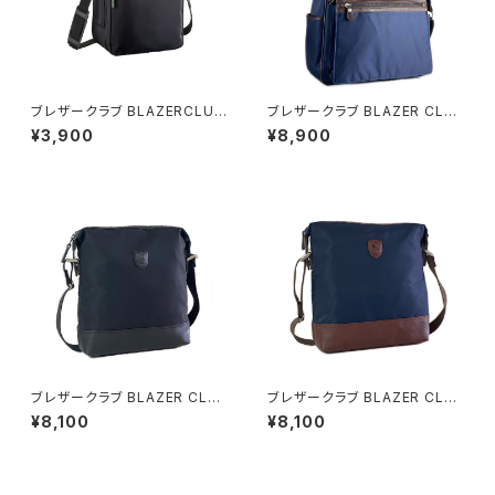
ブレザークラブ BLAZERCLUB
ブレザークラブ BLAZER CLU
ショルダーバッグ メンズ 33579
B ショルダーバッグ 33760 3H
¥3,900
¥8,900
ブラック ブラック
メンズ ネイビー
ブレザークラブ BLAZER CLU
ブレザークラブ BLAZER CLU
B ショルダーバッグ 33757 1H
B ショルダーバッグ 33757 3H
¥8,100
¥8,100
メンズ ブラック
メンズ ネイビー