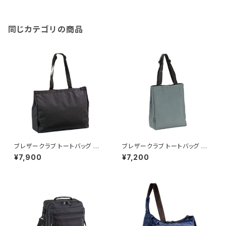
同じカテゴリの商品
ブレザークラブ トートバッグ ハ
ブレザークラブ トートバッグ ハ
ンドバッグ メンズ 53385 ブラッ
ンドバッグ メンズ 53386 グレ
¥7,900
¥7,200
ク 国内正規 ブラック
ー 国内正規 グレー