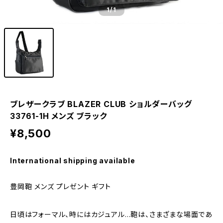
1
/1
ブレザークラブ BLAZER CLUB ショルダーバッグ
33761-1H メンズ ブラック
¥8,500
International shipping available
豊岡鞄 メンズ プレゼント ギフト
日頃はフォーマル、時にはカジュアル…鞄は、さまざまな場面であ